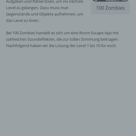
Aufgaben und Rätsel lösen, um ins nächste
100 Zombies
Level zu gelangen. Dazu muss man
Gegenstände und Objekte aufnehmen, um
das Level zu lösen.
Bei 100 Zombies handelt es sich um eine Room Escape App mit
zahlreichen Soundeffekten, die zur tollen Stimmung beitragen.
Nachfolgend haben wir die Lösung der Level 1 bis 10 für euch.