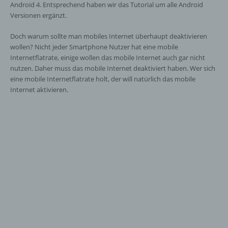
Android 4. Entsprechend haben wir das Tutorial um alle Android
Versionen ergänzt.
Doch warum sollte man mobiles Internet überhaupt deaktivieren
wollen? Nicht jeder Smartphone Nutzer hat eine mobile
Internetflatrate, einige wollen das mobile Internet auch gar nicht
nutzen. Daher muss das mobile Internet deaktiviert haben. Wer sich
eine mobile Internetflatrate holt, der will natürlich das mobile
Internet aktivieren.