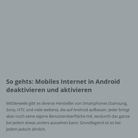
So gehts: Mobiles Internet in Android
deaktivieren und aktivieren
Mittlerweile gibt es diverse Hersteller von Smartphones (Samsung,
Sony, HTC und viele weitere), die auf Android aufbauen. Jeder bringt
aber noch seine eigene Benutzeroberfläche mit, wodurch das ganze
bei jedem etwas anders aussehen kann. Grundlegend ist es bei
jedem jedoch ähnlich.