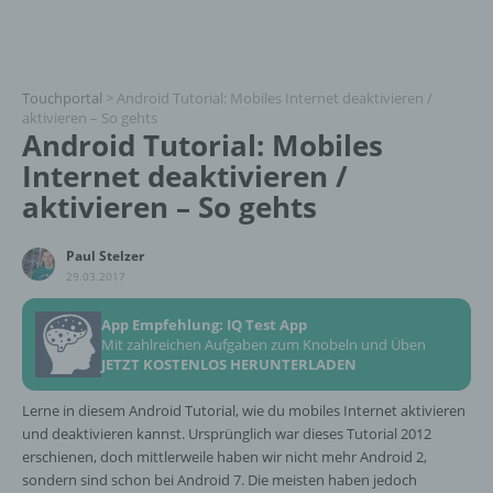
Touchportal
>
Android Tutorial: Mobiles Internet deaktivieren /
aktivieren – So gehts
Android Tutorial: Mobiles
Internet deaktivieren /
aktivieren – So gehts
Paul Stelzer
29.03.2017
App Empfehlung: IQ Test App
Mit zahlreichen Aufgaben zum Knobeln und Üben
JETZT KOSTENLOS HERUNTERLADEN
Lerne in diesem Android Tutorial, wie du mobiles Internet aktivieren
und deaktivieren kannst. Ursprünglich war dieses Tutorial 2012
erschienen, doch mittlerweile haben wir nicht mehr Android 2,
sondern sind schon bei Android 7. Die meisten haben jedoch