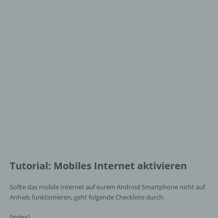
Tutorial: Mobiles Internet aktivieren
Sollte das mobile Internet auf eurem Android Smartphone nicht auf
Anhieb funktionieren, geht folgende Checkliste durch.
[index]