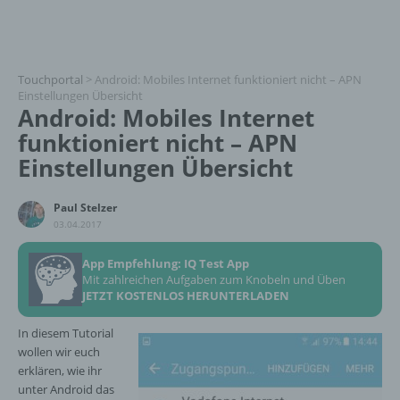
Touchportal
>
Android: Mobiles Internet funktioniert nicht – APN
Einstellungen Übersicht
Android: Mobiles Internet
funktioniert nicht – APN
Einstellungen Übersicht
Paul Stelzer
03.04.2017
App Empfehlung: IQ Test App
Mit zahlreichen Aufgaben zum Knobeln und Üben
JETZT KOSTENLOS HERUNTERLADEN
In diesem Tutorial
wollen wir euch
erklären, wie ihr
unter Android das