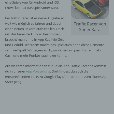
eine Spiele App für Android und iOS.
Entwickelt hat das Spiel Soner Kara.
Bei Traffic Racer ist es deine Aufgabe so
weit wie möglich zu fahren und dabei
Traffic Racer von
einen neuen Rekord aufzustellen. Doch
Soner Kara
um das teuerste Auto zu bekommen,
braucht man ohne In App Kauf viel Zeit
und Geduld. Trotzdem macht das Spiel auch ohne diese Elemente
sehr viel Spaß. Wir zeigen euch, wir ihr mit ein paar Kniffen mehr
Cash und mehr Punkte rausholen könnt.
Alle weiteren Informationen zur Spiele App Traffic Racer bekommst
du in unserer
App Vorstellung
. Dort findest du auch die
entsprechenden Links zu Google Play (Android) und zum iTunes App
Store (iOS).