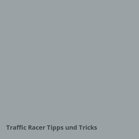
Traffic Racer Tipps und Tricks