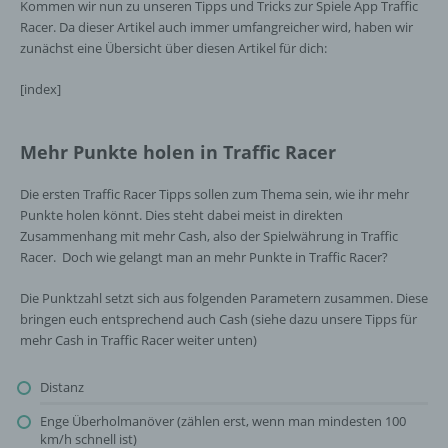
Kommen wir nun zu unseren Tipps und Tricks zur Spiele App Traffic
Racer. Da dieser Artikel auch immer umfangreicher wird, haben wir
zunächst eine Übersicht über diesen Artikel für dich:
[index]
Mehr Punkte holen in Traffic Racer
Die ersten Traffic Racer Tipps sollen zum Thema sein, wie ihr mehr
Punkte holen könnt. Dies steht dabei meist in direkten
Zusammenhang mit mehr Cash, also der Spielwährung in Traffic
Racer. Doch wie gelangt man an mehr Punkte in Traffic Racer?
Die Punktzahl setzt sich aus folgenden Parametern zusammen. Diese
bringen euch entsprechend auch Cash (siehe dazu unsere Tipps für
mehr Cash in Traffic Racer weiter unten)
Distanz
Enge Überholmanöver (zählen erst, wenn man mindesten 100
km/h schnell ist)