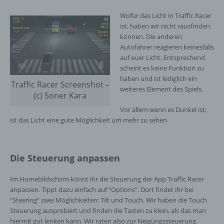
Wofür das Licht in Traffic Racer
ist, haben wir nicht rausfinden
können. Die anderen
Autofahrer reagieren keinesfalls
auf euer Licht. Entsprechend
scheint es keine Funktion zu
haben und ist lediglich ein
Traffic Racer Screenshot –
weiteres Element des Spiels.
(c) Soner Kara
Vor allem wenn es Dunkel ist,
ist das Licht eine gute Möglichkeit um mehr zu sehen
Die Steuerung anpassen
Im Homebildschirm könnt ihr die Steuerung der App Traffic Racer
anpassen. Tippt dazu einfach auf “Options”. Dort findet ihr bei
“Steering” zwei Möglichkeiten: Tilt und Touch. Wir haben die Touch
Steuerung ausprobiert und finden die Tasten zu klein, als das man
hiermit gut lenken kann. Wir raten also zur Neigungssteuerung.