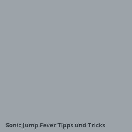
Sonic Jump Fever Tipps und Tricks