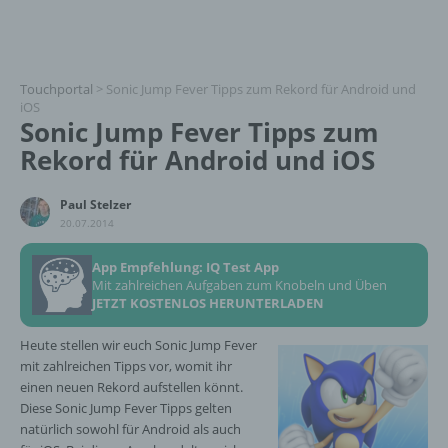
Touchportal
>
Sonic Jump Fever Tipps zum Rekord für Android und
iOS
Sonic Jump Fever Tipps zum
Rekord für Android und iOS
Paul Stelzer
20.07.2014
App Empfehlung: IQ Test App
Mit zahlreichen Aufgaben zum Knobeln und Üben
JETZT KOSTENLOS HERUNTERLADEN
Heute stellen wir euch Sonic Jump Fever
mit zahlreichen Tipps vor, womit ihr
einen neuen Rekord aufstellen könnt.
Diese Sonic Jump Fever Tipps gelten
natürlich sowohl für Android als auch