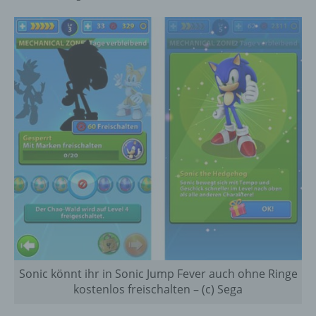
Sonic könnt ihr in Sonic Jump Fever auch ohne Ringe
kostenlos freischalten – (c) Sega