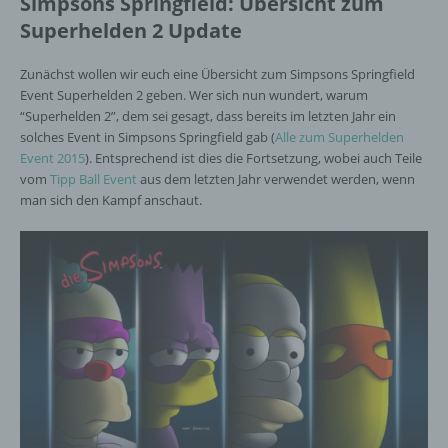
Simpsons Springfield: Übersicht zum
Superhelden 2 Update
Zunächst wollen wir euch eine Übersicht zum Simpsons Springfield
Event Superhelden 2 geben. Wer sich nun wundert, warum
“Superhelden 2”, dem sei gesagt, dass bereits im letzten Jahr ein
solches Event in Simpsons Springfield gab (
Alle zum Superhelden
Event 2015
). Entsprechend ist dies die Fortsetzung, wobei auch Teile
vom
Tipp Ball Event
aus dem letzten Jahr verwendet werden, wenn
man sich den Kampf anschaut.