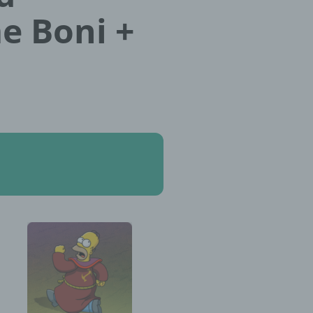
e Boni +