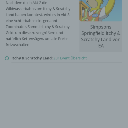
Nachdem du in Akt 2 die
Wildwasserbahn vom Itchy & Scratchy
Land bauen konntest, wird es in Akt 3
eine Achterbahn sein, genannt
Simpsons
Zoominator. Sammle Itchy & Scratchy
Geld, um diese zu vergrößern und
Springfield Itchy &
natürlich Kettensägen, um alle Preise
Scratchy Land von
freizuschalten.
EA
Itchy & Scratchy Land
:
Zur Event Übersicht