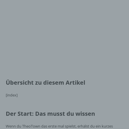
Übersicht zu diesem Artikel
[index]
Der Start: Das musst du wissen
Wenn du TheoTown das erste mal spielst, erhälst du ein kurzes