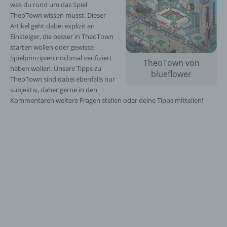
was du rund um das Spiel
TheoTown wissen musst. Dieser
Artikel geht dabei explizit an
Einsteiger, die besser in TheoTown
starten wollen oder gewisse
Spielprinzipien nochmal verifiziert
TheoTown von
haben wollen. Unsere Tipps zu
blueflower
TheoTown sind dabei ebenfalls nur
subjektiv, daher gerne in den
Kommentaren weitere Fragen stellen oder deine Tipps mitteilen!