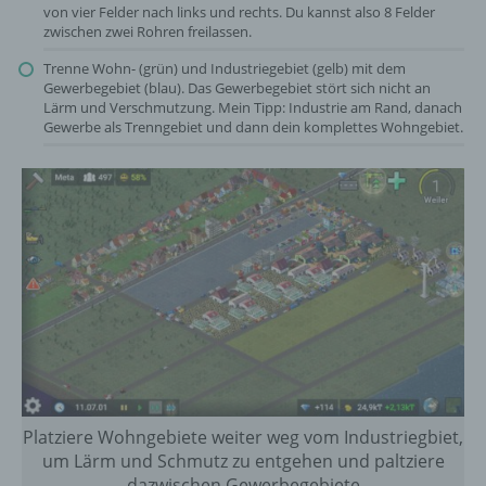
von vier Felder nach links und rechts. Du kannst also 8 Felder
zwischen zwei Rohren freilassen.
Trenne Wohn- (grün) und Industriegebiet (gelb) mit dem
Gewerbegebiet (blau). Das Gewerbegebiet stört sich nicht an
Lärm und Verschmutzung. Mein Tipp: Industrie am Rand, danach
Gewerbe als Trenngebiet und dann dein komplettes Wohngebiet.
Platziere Wohngebiete weiter weg vom Industriegbiet,
um Lärm und Schmutz zu entgehen und paltziere
dazwischen Gewerbegebiete