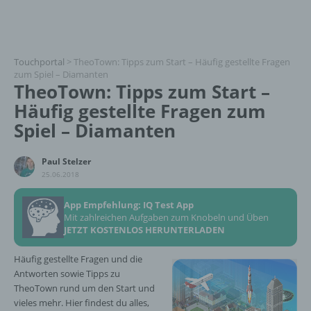
Touchportal
>
TheoTown: Tipps zum Start – Häufig gestellte Fragen
zum Spiel – Diamanten
TheoTown: Tipps zum Start –
Häufig gestellte Fragen zum
Spiel – Diamanten
Paul Stelzer
25.06.2018
App Empfehlung: IQ Test App
Mit zahlreichen Aufgaben zum Knobeln und Üben
JETZT KOSTENLOS HERUNTERLADEN
Häufig gestellte Fragen und die
Antworten sowie Tipps zu
TheoTown rund um den Start und
vieles mehr. Hier findest du alles,