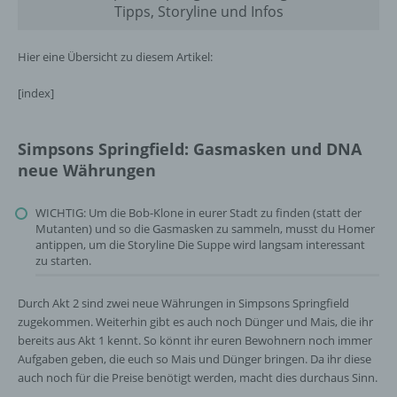
Tipps, Storyline und Infos
Hier eine Übersicht zu diesem Artikel:
[index]
Simpsons Springfield: Gasmasken und DNA
neue Währungen
WICHTIG: Um die Bob-Klone in eurer Stadt zu finden (statt der
Mutanten) und so die Gasmasken zu sammeln, musst du Homer
antippen, um die Storyline Die Suppe wird langsam interessant
zu starten.
Durch Akt 2 sind zwei neue Währungen in Simpsons Springfield
zugekommen. Weiterhin gibt es auch noch Dünger und Mais, die ihr
bereits aus Akt 1 kennt. So könnt ihr euren Bewohnern noch immer
Aufgaben geben, die euch so Mais und Dünger bringen. Da ihr diese
auch noch für die Preise benötigt werden, macht dies durchaus Sinn.