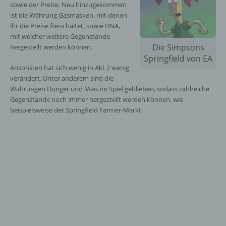
sowie der Preise. Neu hinzugekommen
ist die Währung Gasmasken, mit denen
ihr die Preise freischaltet, sowie DNA,
mit welcher weitere Gegenstände
Die Simpsons
hergestellt werden können.
Springfield von EA
Ansonsten hat sich wenig in Akt 2 wenig
verändert. Unter anderem sind die
Währungen Dünger und Mais im Spiel geblieben, sodass zahlreiche
Gegenstände noch immer hergestellt werden können, wie
beispielsweise der Springfield Farmer-Markt.