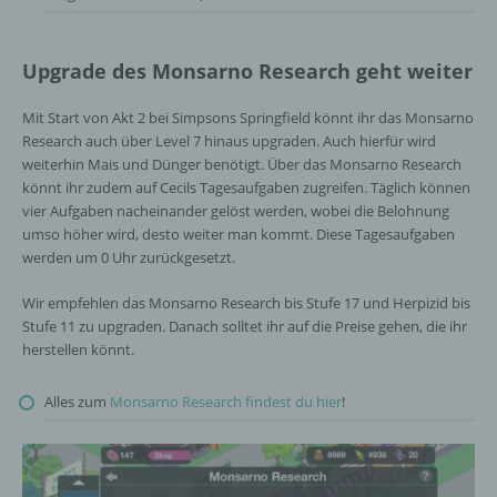
Upgrade des Monsarno Research geht weiter
Mit Start von Akt 2 bei Simpsons Springfield könnt ihr das Monsarno
Research auch über Level 7 hinaus upgraden. Auch hierfür wird
weiterhin Mais und Dünger benötigt. Über das Monsarno Research
könnt ihr zudem auf Cecils Tagesaufgaben zugreifen. Täglich können
vier Aufgaben nacheinander gelöst werden, wobei die Belohnung
umso höher wird, desto weiter man kommt. Diese Tagesaufgaben
werden um 0 Uhr zurückgesetzt.
Wir empfehlen das Monsarno Research bis Stufe 17 und Herpizid bis
Stufe 11 zu upgraden. Danach solltet ihr auf die Preise gehen, die ihr
herstellen könnt.
Alles zum
Monsarno Research findest du hier
!