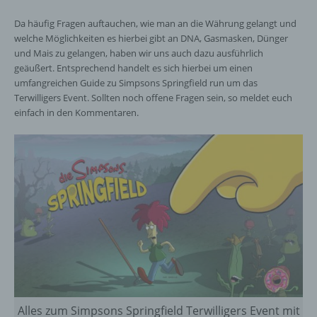
Da häufig Fragen auftauchen, wie man an die Währung gelangt und
welche Möglichkeiten es hierbei gibt an DNA, Gasmasken, Dünger
und Mais zu gelangen, haben wir uns auch dazu ausführlich
geäußert. Entsprechend handelt es sich hierbei um einen
umfangreichen Guide zu Simpsons Springfield run um das
Terwilligers Event. Sollten noch offene Fragen sein, so meldet euch
einfach in den Kommentaren.
Alles zum Simpsons Springfield Terwilligers Event mit