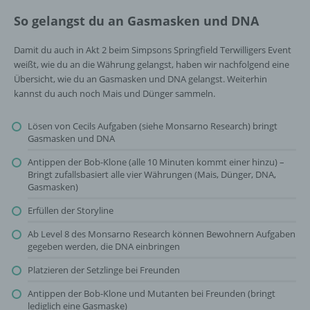
So gelangst du an Gasmasken und DNA
Damit du auch in Akt 2 beim Simpsons Springfield Terwilligers Event
weißt, wie du an die Währung gelangst, haben wir nachfolgend eine
Übersicht, wie du an Gasmasken und DNA gelangst. Weiterhin
kannst du auch noch Mais und Dünger sammeln.
Lösen von Cecils Aufgaben (siehe Monsarno Research) bringt
Gasmasken und DNA
Antippen der Bob-Klone (alle 10 Minuten kommt einer hinzu) –
Bringt zufallsbasiert alle vier Währungen (Mais, Dünger, DNA,
Gasmasken)
Erfüllen der Storyline
Ab Level 8 des Monsarno Research können Bewohnern Aufgaben
gegeben werden, die DNA einbringen
Platzieren der Setzlinge bei Freunden
Antippen der Bob-Klone und Mutanten bei Freunden (bringt
lediglich eine Gasmaske)