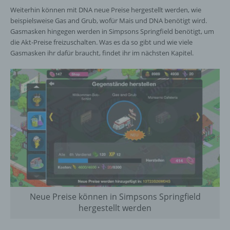
Weiterhin können mit DNA neue Preise hergestellt werden, wie
beispielsweise Gas and Grub, wofür Mais und DNA benötigt wird.
Gasmasken hingegen werden in Simpsons Springfield benötigt, um
die Akt-Preise freizuschalten. Was es da so gibt und wie viele
Gasmasken ihr dafür braucht, findet ihr im nächsten Kapitel.
Neue Preise können in Simpsons Springfield
hergestellt werden