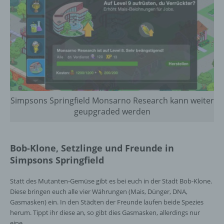
Simpsons Springfield Monsarno Research kann weiter
geupgraded werden
Bob-Klone, Setzlinge und Freunde in
Simpsons Springfield
Statt des Mutanten-Gemüse gibt es bei euch in der Stadt Bob-Klone.
Diese bringen euch alle vier Währungen (Mais, Dünger, DNA,
Gasmasken) ein. In den Städten der Freunde laufen beide Spezies
herum. Tippt ihr diese an, so gibt dies Gasmasken, allerdings nur
eine.