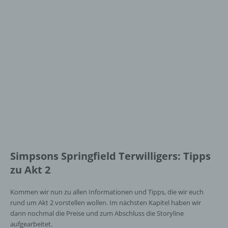
Simpsons Springfield Terwilligers: Tipps
zu Akt 2
Kommen wir nun zu allen Informationen und Tipps, die wir euch
rund um Akt 2 vorstellen wollen. Im nächsten Kapitel haben wir
dann nochmal die Preise und zum Abschluss die Storyline
aufgearbeitet.