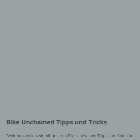
Bike Unchained Tipps und Tricks
Beginnen wollen wir mit unseren Bike Unchained Tipps zum Spiel für