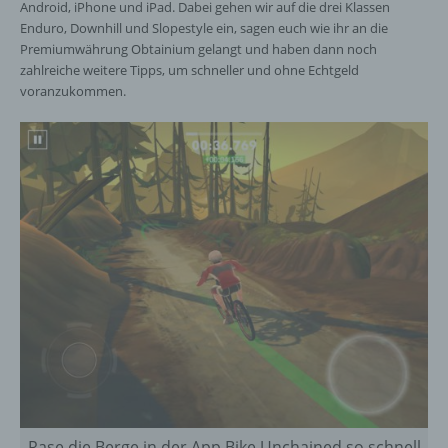
Android, iPhone und iPad. Dabei gehen wir auf die drei Klassen
Enduro, Downhill und Slopestyle ein, sagen euch wie ihr an die
Premiumwährung Obtainium gelangt und haben dann noch
zahlreiche weitere Tipps, um schneller und ohne Echtgeld
voranzukommen.
Rase die Berge in der App Bike Unchained so schnell