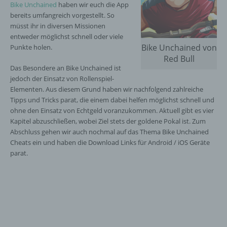
Bike Unchained
haben wir euch die App
bereits umfangreich vorgestellt. So
müsst ihr in diversen Missionen
entweder möglichst schnell oder viele
Bike Unchained von
Punkte holen.
Red Bull
Das Besondere an Bike Unchained ist
jedoch der Einsatz von Rollenspiel-
Elementen. Aus diesem Grund haben wir nachfolgend zahlreiche
Tipps und Tricks parat, die einem dabei helfen möglichst schnell und
ohne den Einsatz von Echtgeld voranzukommen. Aktuell gibt es vier
Kapitel abzuschließen, wobei Ziel stets der goldene Pokal ist. Zum
Abschluss gehen wir auch nochmal auf das Thema Bike Unchained
Cheats ein und haben die Download Links für Android / iOS Geräte
parat.