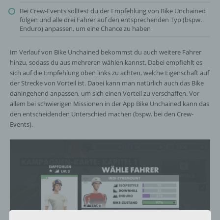
Bei Crew-Events solltest du der Empfehlung von Bike Unchained
folgen und alle drei Fahrer auf den entsprechenden Typ (bspw.
Enduro) anpassen, um eine Chance zu haben
Im Verlauf von Bike Unchained bekommst du auch weitere Fahrer
hinzu, sodass du aus mehreren wählen kannst. Dabei empfiehlt es
sich auf die Empfehlung oben links zu achten, welche Eigenschaft auf
der Strecke von Vorteil ist. Dabei kann man natürlich auch das Bike
dahingehend anpassen, um sich einen Vorteil zu verschaffen. Vor
allem bei schwierigen Missionen in der App Bike Unchained kann das
den entscheidenden Unterschied machen (bspw. bei den Crew-
Events).