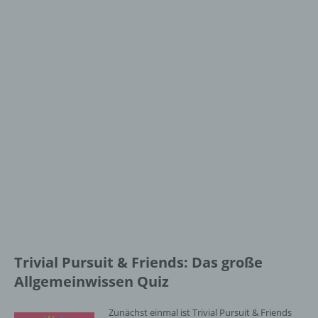
Trivial Pursuit & Friends: Das große
Allgemeinwissen Quiz
Zunächst einmal ist Trivial Pursuit & Friends