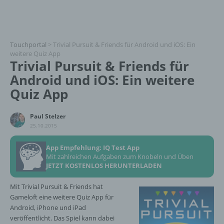
Touchportal
>
Trivial Pursuit & Friends für Android und iOS: Ein
weitere Quiz App
Trivial Pursuit & Friends für
Android und iOS: Ein weitere
Quiz App
Paul Stelzer
25.10.2015
App Empfehlung: IQ Test App
Mit zahlreichen Aufgaben zum Knobeln und Üben
JETZT KOSTENLOS HERUNTERLADEN
Mit Trivial Pursuit & Friends hat
Gameloft eine weitere Quiz App für
Android, iPhone und iPad
veröffentlicht. Das Spiel kann dabei