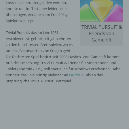
kostenlos heruntergeladen werden,
konnte uns im Test aber leider nicht
überzeugen, was auch am Free2Play
Spielprinzip liegt.
TRIVIAL PURSUIT &
Trivial Pursuit, das im Jahr 1981
Friends von
erschienen ist, gehört seit Jahrzehnten
Gameloft
zu den beliebtesten Brettspielen, wo es
um das Beantworten von Fragen geht.
Die Rechte am Spiel besitzt seit 2008 Hasbro. Von Gameloft kommt
nun die Umsetzung Trivial Pursuit & Friends für Smartphone und
Tablet (Android / iOS), soll aber auch für Windows erscheinen. Dabei
erinnert das Spielprinzip vielmehr an
Quizduell
als an das
ursprüngliche Trivial Pursuit Brettspiel.