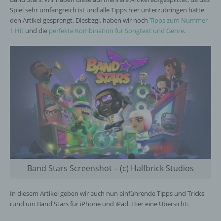
Spiel sehr umfangreich ist und alle Tipps hier unterzubringen hätte
den Artikel gesprengt. Diesbzgl. haben wir noch
Tipps zum Nummer
1 Hit
und die
perfekte Kombination für Songtext und Genre
.
Band Stars Screenshot – (c) Halfbrick Studios
In diesem Artikel geben wir euch nun einführende Tipps und Tricks
rund um Band Stars für iPhone und iPad. Hier eine Übersicht: