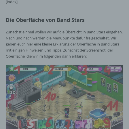
[index]
Die Oberfläche von Band Stars
Zunächst einmal wollen wir auf die Übersicht in Band Stars eingehen.
Nach und nach werden die Menüpunkte dafür freigeschaltet. Wir
geben euch hier eine kleine Erklärung der Oberfläche in Band Stars
mit einigen Hinweisen und Tipps. Zunächst der Screenshot, der
Oberfläche, die wir im folgenden dann erklären: