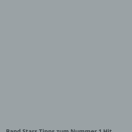
Band Stars Tipps zum Nummer 1 Hit