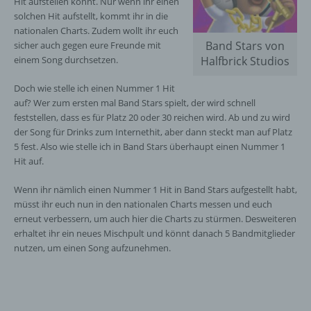
Hit aufstellen könnt. Nur wenn ihr einen
solchen Hit aufstellt, kommt ihr in die
nationalen Charts. Zudem wollt ihr euch
Band Stars von
sicher auch gegen eure Freunde mit
einem Song durchsetzen.
Halfbrick Studios
Doch wie stelle ich einen Nummer 1 Hit
auf? Wer zum ersten mal Band Stars spielt, der wird schnell
feststellen, dass es für Platz 20 oder 30 reichen wird. Ab und zu wird
der Song für Drinks zum Internethit, aber dann steckt man auf Platz
5 fest. Also wie stelle ich in Band Stars überhaupt einen Nummer 1
Hit auf.
Wenn ihr nämlich einen Nummer 1 Hit in Band Stars aufgestellt habt,
müsst ihr euch nun in den nationalen Charts messen und euch
erneut verbessern, um auch hier die Charts zu stürmen. Desweiteren
erhaltet ihr ein neues Mischpult und könnt danach 5 Bandmitglieder
nutzen, um einen Song aufzunehmen.