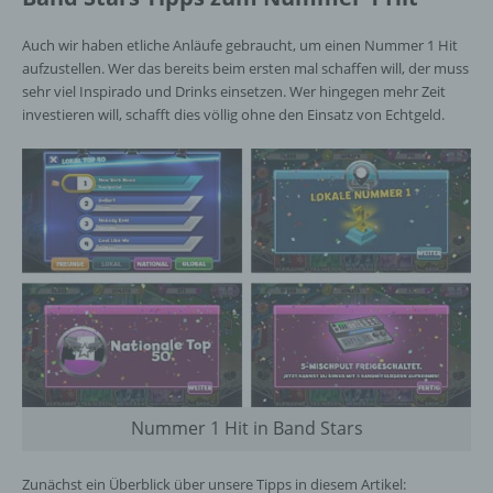
Auch wir haben etliche Anläufe gebraucht, um einen Nummer 1 Hit
aufzustellen. Wer das bereits beim ersten mal schaffen will, der muss
sehr viel Inspirado und Drinks einsetzen. Wer hingegen mehr Zeit
investieren will, schafft dies völlig ohne den Einsatz von Echtgeld.
Nummer 1 Hit in Band Stars
Zunächst ein Überblick über unsere Tipps in diesem Artikel: