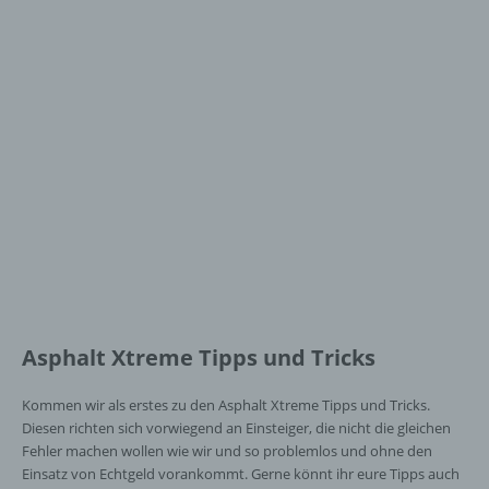
Asphalt Xtreme Tipps und Tricks
Kommen wir als erstes zu den Asphalt Xtreme Tipps und Tricks.
Diesen richten sich vorwiegend an Einsteiger, die nicht die gleichen
Fehler machen wollen wie wir und so problemlos und ohne den
Einsatz von Echtgeld vorankommt. Gerne könnt ihr eure Tipps auch