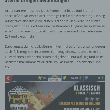
Sterne bringen Belohnungen
In der Karriere musst du jedes Rennen mit bis zu fünf Sternen
abschließen. Die ersten drei Sterne gelten für die Platzierung. Ein Sieg
bringt euch also direkt die ersten Sterne ein. Der vierte und fünfte
Stern gilt für das Erledigen einer bestimmten Aufgabe, beispielsweise
eine Sprungdauer und zerstörte Hindernisse, das Unterbieten einer
Zeit und vieles mehr.
Dabei musst du nicht alle Sterne mit einmal schaffen, unter anderem
auch (falls möglich) ein anderes Fahrzeug einsetzen, um diesen Stern
zu verdienen. Oder beim ersten mal gehst du nur auf Sieg und beim
nächsten mal kümmerst du dich um Fassrollen, Korkenzieher und
Co.