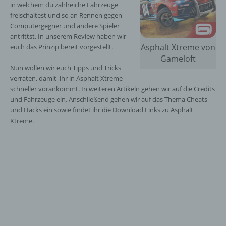
in welchem du zahlreiche Fahrzeuge
freischaltest und so an Rennen gegen
Computergegner und andere Spieler
antrittst. In unserem Review haben wir
Asphalt Xtreme von
euch das Prinzip bereit vorgestellt.
Gameloft
Nun wollen wir euch Tipps und Tricks
verraten, damit ihr in Asphalt Xtreme
schneller vorankommt. In weiteren Artikeln gehen wir auf die Credits
und Fahrzeuge ein. Anschließend gehen wir auf das Thema Cheats
und Hacks ein sowie findet ihr die Download Links zu Asphalt
Xtreme.