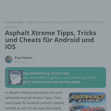
Touchportal
>
Asphalt Xtreme Tipps, Tricks und Cheats für Android
und iOS
Asphalt Xtreme Tipps, Tricks
und Cheats für Android und
iOS
Paul Stelzer
23.01.2017
App Empfehlung: IQ Test App
Mit zahlreichen Aufgaben zum Knobeln und Üben
JETZT KOSTENLOS HERUNTERLADEN
In diesem Artikel präsentieren wir euch
zahlreiche Asphalt Xtreme Tipps, Tricks
und Cheats für Android und iOS. Hierbei
handelt es sich um ein Auto-Rennspiel,