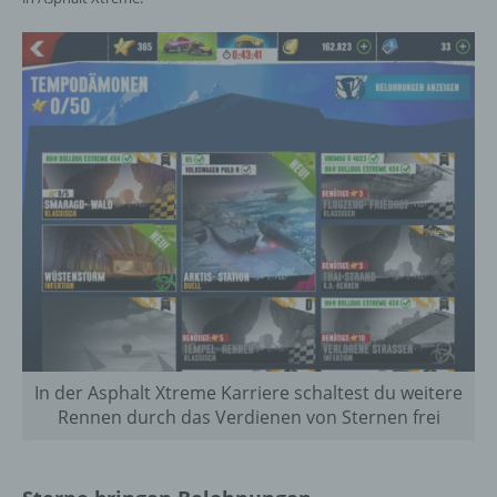
In der Asphalt Xtreme Karriere schaltest du weitere
Rennen durch das Verdienen von Sternen frei