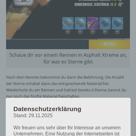
Schaue dir vor einem Rennen in Asphalt Xtreme an,
für was es Sterne gibt
Nach dem Rennen bekommst du dann die Belohnung. Die Anzahl
der Sterne schaltet dann das entsprechende Material frei.
Wiederholst du ein Rennen und hattest bereits 4 Sterne, kannst du
nur noch das fünfte Material freischalten.
Datenschutzerklärung
Stand: 29.11.2025
Wir freuen uns sehr über Ihr Interesse an unserem
Unternehmen. Eine Nutzung der Internetseiten ist