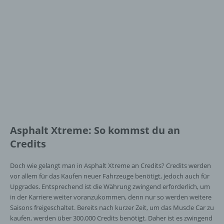
Asphalt Xtreme: So kommst du an
Credits
Doch wie gelangt man in Asphalt Xtreme an Credits? Credits werden
vor allem für das Kaufen neuer Fahrzeuge benötigt, jedoch auch für
Upgrades. Entsprechend ist die Währung zwingend erforderlich, um
in der Karriere weiter voranzukommen, denn nur so werden weitere
Saisons freigeschaltet. Bereits nach kurzer Zeit, um das Muscle Car zu
kaufen, werden über 300.000 Credits benötigt. Daher ist es zwingend