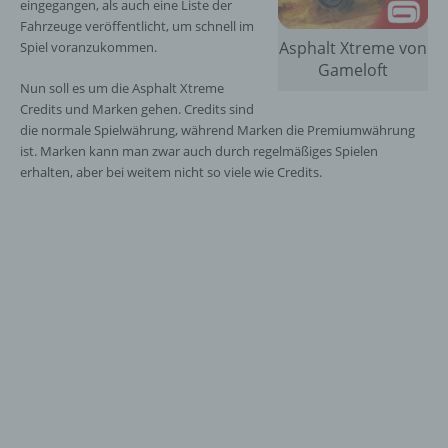
eingegangen, als auch eine Liste der
Fahrzeuge veröffentlicht, um schnell im
Asphalt Xtreme von
Spiel voranzukommen.
Gameloft
Nun soll es um die Asphalt Xtreme
Credits und Marken gehen. Credits sind
die normale Spielwährung, während Marken die Premiumwährung
ist. Marken kann man zwar auch durch regelmäßiges Spielen
erhalten, aber bei weitem nicht so viele wie Credits.