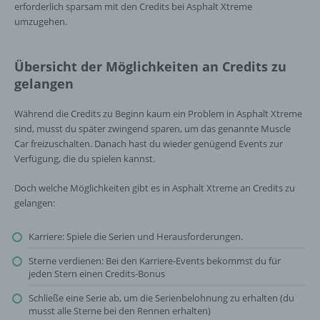
erforderlich sparsam mit den Credits bei Asphalt Xtreme
umzugehen.
Übersicht der Möglichkeiten an Credits zu
gelangen
Während die Credits zu Beginn kaum ein Problem in Asphalt Xtreme
sind, musst du später zwingend sparen, um das genannte Muscle
Car freizuschalten. Danach hast du wieder genügend Events zur
Verfügung, die du spielen kannst.
Doch welche Möglichkeiten gibt es in Asphalt Xtreme an Credits zu
gelangen:
Karriere: Spiele die Serien und Herausforderungen.
Sterne verdienen: Bei den Karriere-Events bekommst du für
jeden Stern einen Credits-Bonus
Schließe eine Serie ab, um die Serienbelohnung zu erhalten (du
musst alle Sterne bei den Rennen erhalten)