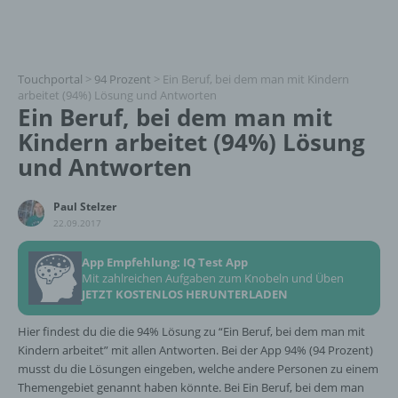
Touchportal
>
94 Prozent
>
Ein Beruf, bei dem man mit Kindern
arbeitet (94%) Lösung und Antworten
Ein Beruf, bei dem man mit
Kindern arbeitet (94%) Lösung
und Antworten
Paul Stelzer
22.09.2017
App Empfehlung: IQ Test App
Mit zahlreichen Aufgaben zum Knobeln und Üben
JETZT KOSTENLOS HERUNTERLADEN
Hier findest du die die 94% Lösung zu “Ein Beruf, bei dem man mit
Kindern arbeitet” mit allen Antworten. Bei der App 94% (94 Prozent)
musst du die Lösungen eingeben, welche andere Personen zu einem
Themengebiet genannt haben könnte. Bei Ein Beruf, bei dem man