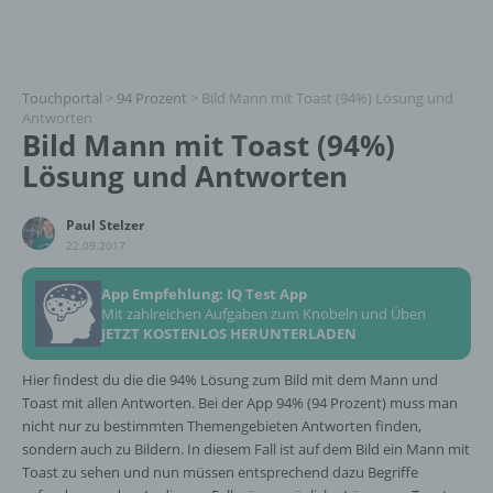
Touchportal
>
94 Prozent
>
Bild Mann mit Toast (94%) Lösung und
Antworten
Bild Mann mit Toast (94%)
Lösung und Antworten
Paul Stelzer
22.09.2017
App Empfehlung: IQ Test App
Mit zahlreichen Aufgaben zum Knobeln und Üben
JETZT KOSTENLOS HERUNTERLADEN
Hier findest du die die 94% Lösung zum Bild mit dem Mann und
Toast mit allen Antworten. Bei der App 94% (94 Prozent) muss man
nicht nur zu bestimmten Themengebieten Antworten finden,
sondern auch zu Bildern. In diesem Fall ist auf dem Bild ein Mann mit
Toast zu sehen und nun müssen entsprechend dazu Begriffe