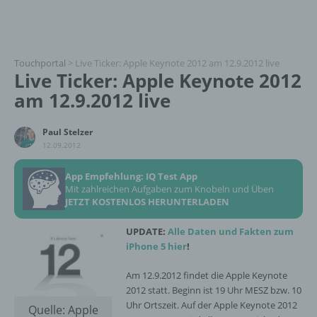
Touchportal
>
Live Ticker: Apple Keynote 2012 am 12.9.2012 live
Live Ticker: Apple Keynote 2012
am 12.9.2012 live
Paul Stelzer
12.09.2012
App Empfehlung: IQ Test App
Mit zahlreichen Aufgaben zum Knobeln und Üben
JETZT KOSTENLOS HERUNTERLADEN
UPDATE:
Alle Daten und Fakten zum
iPhone 5 hier
!
Am 12.9.2012 findet die Apple Keynote
2012 statt. Beginn ist 19 Uhr MESZ bzw. 10
Uhr Ortszeit. Auf der Apple Keynote 2012
Quelle: Apple