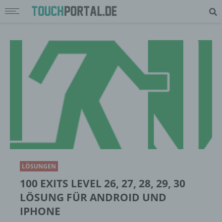
LÖSUNGEN
100 EXITS LEVEL 26, 27, 28, 29, 30
LÖSUNG FÜR ANDROID UND
IPHONE