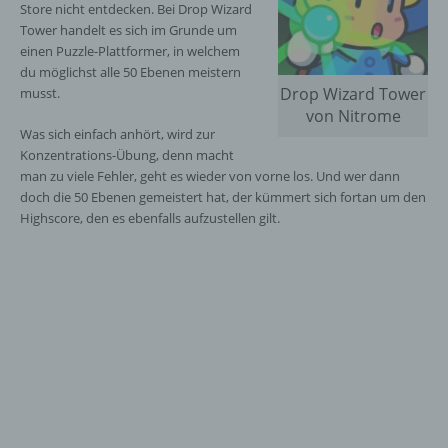
Store nicht entdecken. Bei Drop Wizard
Tower handelt es sich im Grunde um
einen Puzzle-Plattformer, in welchem
du möglichst alle 50 Ebenen meistern
Drop Wizard Tower
musst.
von Nitrome
Was sich einfach anhört, wird zur
Konzentrations-Übung, denn macht
man zu viele Fehler, geht es wieder von vorne los. Und wer dann
doch die 50 Ebenen gemeistert hat, der kümmert sich fortan um den
Highscore, den es ebenfalls aufzustellen gilt.