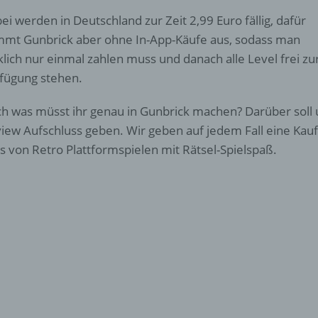
ei werden in Deutschland zur Zeit 2,99 Euro fällig, dafür
mt Gunbrick aber ohne In-App-Käufe aus, sodass man
klich nur einmal zahlen muss und danach alle Level frei zu
fügung stehen.
h was müsst ihr genau in Gunbrick machen? Darüber soll 
iew Aufschluss geben. Wir geben auf jedem Fall eine Kauf
s von Retro Plattformspielen mit Rätsel-Spielspaß.