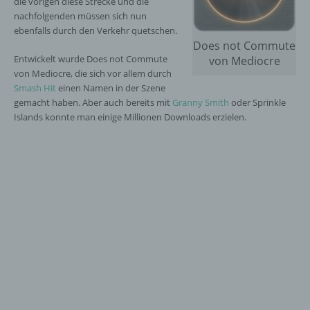
die vorigen diese Strecke und die
nachfolgenden müssen sich nun
ebenfalls durch den Verkehr quetschen.
Does not Commute
Entwickelt wurde Does not Commute
von Mediocre
von Mediocre, die sich vor allem durch
Smash Hit
einen Namen in der Szene
gemacht haben. Aber auch bereits mit
Granny Smith
oder Sprinkle
Islands konnte man einige Millionen Downloads erzielen.