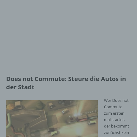
Does not Commute: Steure die Autos in
der Stadt
Wer Does not
Commute
zum ersten
mal startet,
der bekommt
zunächst kein