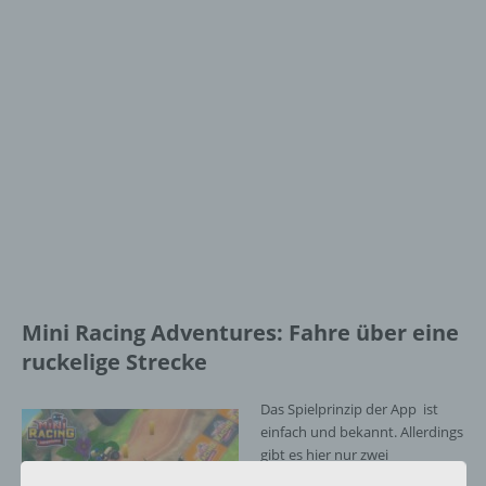
Mini Racing Adventures: Fahre über eine
ruckelige Strecke
Das Spielprinzip der App ist
einfach und bekannt. Allerdings
gibt es hier nur zwei
Steuerungsmöglichkeiten: Gas