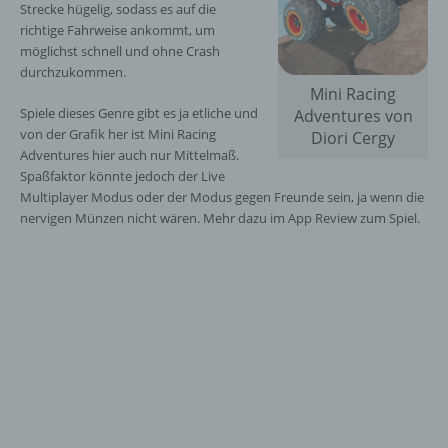
Strecke hügelig, sodass es auf die
richtige Fahrweise ankommt, um
möglichst schnell und ohne Crash
durchzukommen.
Mini Racing
Spiele dieses Genre gibt es ja etliche und
Adventures von
von der Grafik her ist Mini Racing
Diori Cergy
Adventures hier auch nur Mittelmaß.
Spaßfaktor könnte jedoch der Live
Multiplayer Modus oder der Modus gegen Freunde sein, ja wenn die
nervigen Münzen nicht wären. Mehr dazu im App Review zum Spiel.