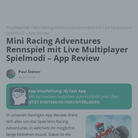
Touchportal
>
Mini Racing Adventures Rennspiel mit Live Multiplayer
Spielmodi – App Review
Mini Racing Adventures
Rennspiel mit Live Multiplayer
Spielmodi – App Review
Paul Stelzer
24.04.2015
App Empfehlung: IQ Test App
Mit zahlreichen Aufgaben zum Knobeln und Üben
JETZT KOSTENLOS HERUNTERLADEN
In unserem heutigen App Review dreht
sich alles um das Spiel Mini Racing
Adventures, in welchem ihr möglichst
lange bestehen müsst. Dabei ist die