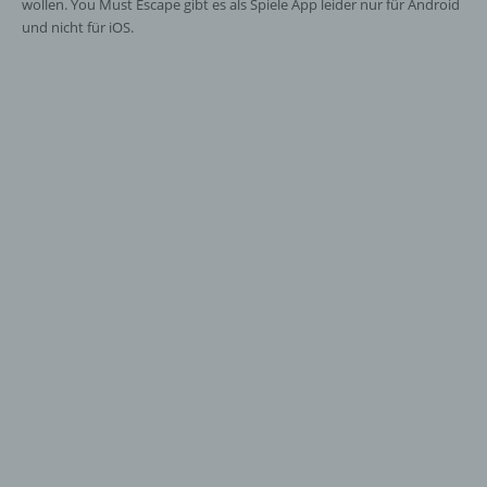
wollen. You Must Escape gibt es als Spiele App leider nur für Android
und nicht für iOS.