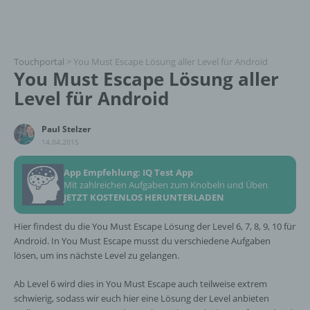
Touchportal
>
You Must Escape Lösung aller Level für Android
You Must Escape Lösung aller
Level für Android
Paul Stelzer
14.04.2015
App Empfehlung: IQ Test App
Mit zahlreichen Aufgaben zum Knobeln und Üben
JETZT KOSTENLOS HERUNTERLADEN
Hier findest du die You Must Escape Lösung der Level 6, 7, 8, 9, 10 für
Android. In You Must Escape musst du verschiedene Aufgaben
lösen, um ins nächste Level zu gelangen.
Ab Level 6 wird dies in You Must Escape auch teilweise extrem
schwierig, sodass wir euch hier eine Lösung der Level anbieten