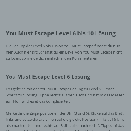
You Must Escape Level 6 bis 10 Lösung
Die Lösung der Level 6 bis 10 von You Must Escape findest du nun
hier. Auch hier gilt: Schaffst du ein Level von You Must Escape nicht
zu lösen, so melde dich einfach in den Kommentaren.
You Must Escape Level 6 Lösung
Los geht es mit der You Must Escape Lösung zu Level 6. Erster
Schritt zur Lösung: Tippe rechts auf den Tisch und nimm das Messer
auf. Nun wird es etwas komplizierter.
Merke dir die Zeigerpositionen der Uhr (3 und 6). Klicke auf das Brett
links und setze die Lila Linien auf die gleiche Position (links auf 6 Uhr,
also nach unten und rechts auf 3 Uhr, also nach recht). Tippe auf das