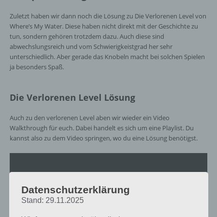
Zuletzt haben wir dann noch die Lösung zu Die Verlorenen Level von
Where’s My Water. Diese haben nicht direkt mit der Geschichte zu
tun, sondern gehören trotzdem dazu. Auch diese sind
abwechslungsreich und vom Schwierigkeistgrad her sehr
unterschiedlich. Aber gerade das Knobeln macht bei solchen Spielen
ja besonders Spaß.
Die Verlorenen Level Lösung
Auch zu den verlorenen Level aben wir wieder ein Video
Walkthrough für euch. Dabei handelt es sich um eine Playlist. Du
kannst also zu dem Video springen, wo du eine Lösung benötigst.
Datenschutzerklärung
Stand: 29.11.2025