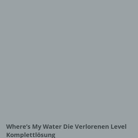
Where’s My Water Die Verlorenen Level
Komplettlösung