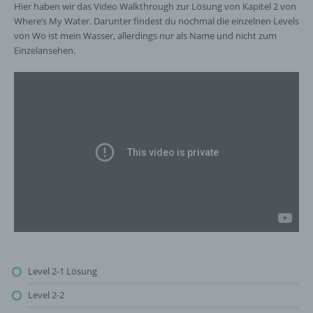
Hier haben wir das Video Walkthrough zur Lösung von Kapitel 2 von
Where’s My Water. Darunter findest du nochmal die einzelnen Levels
von Wo ist mein Wasser, allerdings nur als Name und nicht zum
Einzelansehen.
Level 2-1 Lösung
Level 2-2