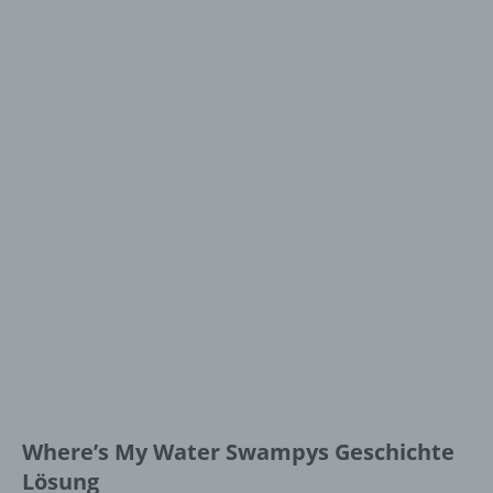
Where’s My Water Swampys Geschichte
Lösung