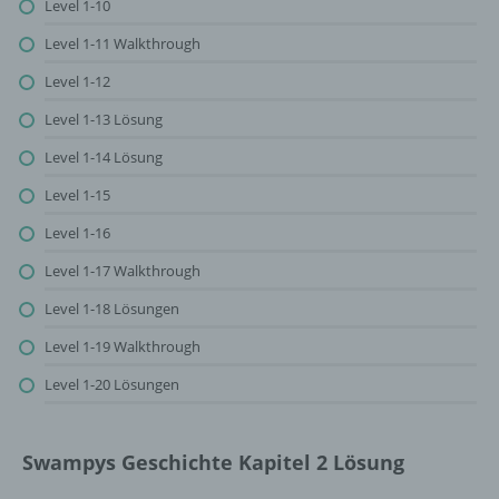
Level 1-10
Level 1-11 Walkthrough
Level 1-12
Level 1-13 Lösung
Level 1-14 Lösung
Level 1-15
Level 1-16
Level 1-17 Walkthrough
Level 1-18 Lösungen
Level 1-19 Walkthrough
Level 1-20 Lösungen
Swampys Geschichte Kapitel 2 Lösung