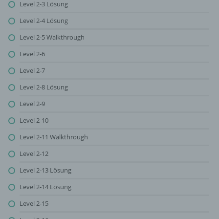
Level 2-3 Lösung
Level 2-4 Lösung
Level 2-5 Walkthrough
Level 2-6
Level 2-7
Level 2-8 Lösung
Level 2-9
Level 2-10
Level 2-11 Walkthrough
Level 2-12
Level 2-13 Lösung
Level 2-14 Lösung
Level 2-15