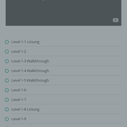
Level 1-1 Lösung
Level 1-2
Level 1-3 Walkthrough
Level 1-4 Walkthrough
Level 1-5 Walkthrough
Level 1-6
Level 1-7
Level 1-8 Lösung
Level 1-9