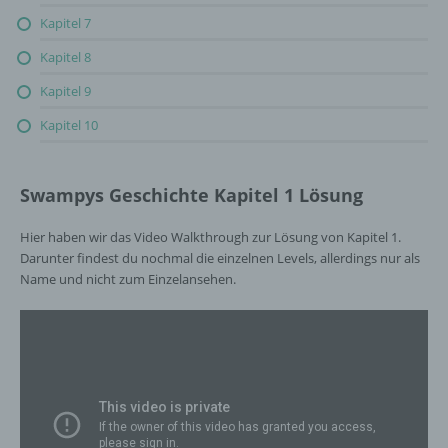
Kapitel 7
Kapitel 8
Kapitel 9
Kapitel 10
Swampys Geschichte Kapitel 1 Lösung
Hier haben wir das Video Walkthrough zur Lösung von Kapitel 1.
Darunter findest du nochmal die einzelnen Levels, allerdings nur als
Name und nicht zum Einzelansehen.