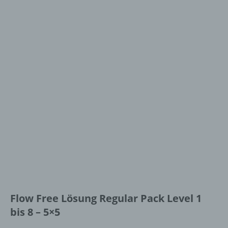
Flow Free Lösung Regular Pack Level 1
bis 8 – 5×5