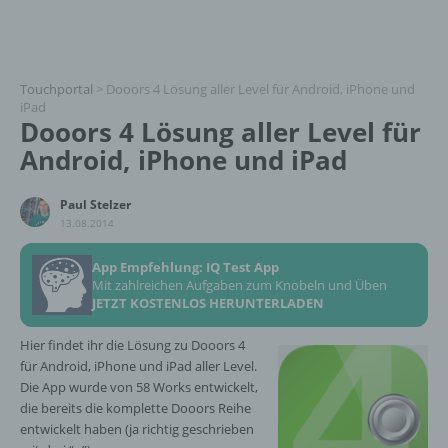
Touchportal
>
Dooors 4 Lösung aller Level für Android, iPhone und
iPad
Dooors 4 Lösung aller Level für
Android, iPhone und iPad
Paul Stelzer
13.08.2014
App Empfehlung: IQ Test App
Mit zahlreichen Aufgaben zum Knobeln und Üben
JETZT KOSTENLOS HERUNTERLADEN
Hier findet ihr die Lösung zu Dooors 4
für Android, iPhone und iPad aller Level.
Die App wurde von 58 Works entwickelt,
die bereits die komplette Dooors Reihe
entwickelt haben (ja richtig geschrieben