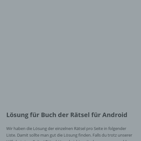
Lösung für Buch der Rätsel für Android
Wir haben die Lösung der einzelnen Rätsel pro Seite in folgender
Liste. Damit sollte man gut die Lösung finden. Falls du trotz unserer