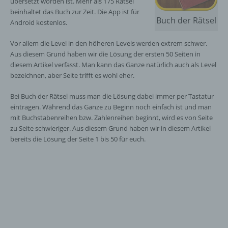
übersetzt worden ist. Mehr als 175 Rätsel
beinhaltet das Buch zur Zeit. Die App ist für
Buch der Rätsel
Android kostenlos.
Vor allem die Level in den höheren Levels werden extrem schwer.
Aus diesem Grund haben wir die Lösung der ersten 50 Seiten in
diesem Artikel verfasst. Man kann das Ganze natürlich auch als Level
bezeichnen, aber Seite trifft es wohl eher.
Bei Buch der Rätsel muss man die Lösung dabei immer per Tastatur
eintragen. Während das Ganze zu Beginn noch einfach ist und man
mit Buchstabenreihen bzw. Zahlenreihen beginnt, wird es von Seite
zu Seite schwieriger. Aus diesem Grund haben wir in diesem Artikel
bereits die Lösung der Seite 1 bis 50 für euch.