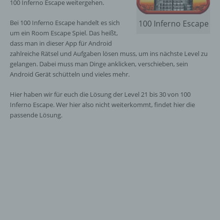
100 Inferno Escape weitergehen.
Bei 100 Inferno Escape handelt es sich
100 Inferno Escape
um ein Room Escape Spiel. Das heißt,
dass man in dieser App für Android
zahlreiche Rätsel und Aufgaben lösen muss, um ins nächste Level zu
gelangen. Dabei muss man Dinge anklicken, verschieben, sein
Android Gerät schütteln und vieles mehr.
Hier haben wir für euch die Lösung der Level 21 bis 30 von 100
Inferno Escape. Wer hier also nicht weiterkommt, findet hier die
passende Lösung.