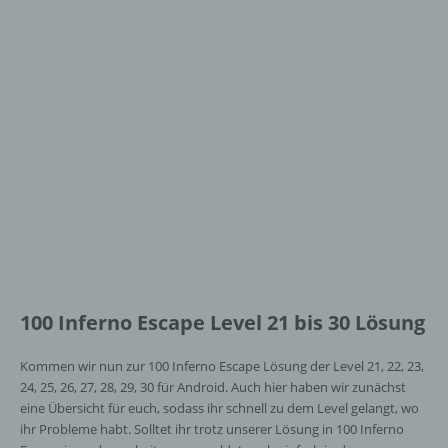
100 Inferno Escape Level 21 bis 30 Lösung
Kommen wir nun zur 100 Inferno Escape Lösung der Level 21, 22, 23,
24, 25, 26, 27, 28, 29, 30 für Android. Auch hier haben wir zunächst
eine Übersicht für euch, sodass ihr schnell zu dem Level gelangt, wo
ihr Probleme habt. Solltet ihr trotz unserer Lösung in 100 Inferno