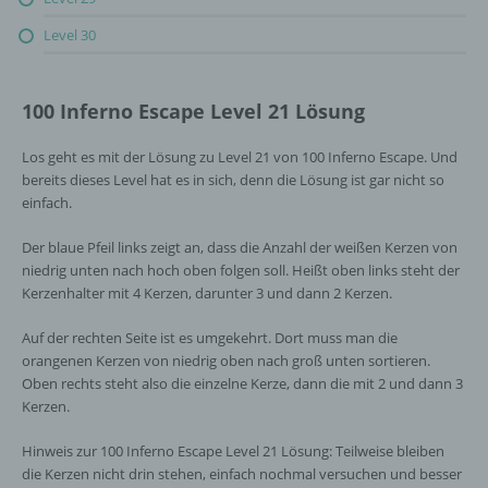
Level 30
100 Inferno Escape Level 21 Lösung
Los geht es mit der Lösung zu Level 21 von 100 Inferno Escape. Und
bereits dieses Level hat es in sich, denn die Lösung ist gar nicht so
einfach.
Der blaue Pfeil links zeigt an, dass die Anzahl der weißen Kerzen von
niedrig unten nach hoch oben folgen soll. Heißt oben links steht der
Kerzenhalter mit 4 Kerzen, darunter 3 und dann 2 Kerzen.
Auf der rechten Seite ist es umgekehrt. Dort muss man die
orangenen Kerzen von niedrig oben nach groß unten sortieren.
Oben rechts steht also die einzelne Kerze, dann die mit 2 und dann 3
Kerzen.
Hinweis zur 100 Inferno Escape Level 21 Lösung: Teilweise bleiben
die Kerzen nicht drin stehen, einfach nochmal versuchen und besser