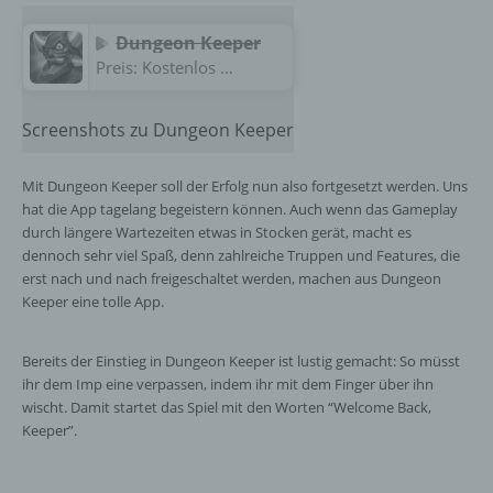
Dungeon Keeper
Preis:
Kostenlos
Screenshots zu Dungeon Keeper
Mit Dungeon Keeper soll der Erfolg nun also fortgesetzt werden. Uns
hat die App tagelang begeistern können. Auch wenn das Gameplay
durch längere Wartezeiten etwas in Stocken gerät, macht es
dennoch sehr viel Spaß, denn zahlreiche Truppen und Features, die
erst nach und nach freigeschaltet werden, machen aus Dungeon
Keeper eine tolle App.
Bereits der Einstieg in Dungeon Keeper ist lustig gemacht: So müsst
ihr dem Imp eine verpassen, indem ihr mit dem Finger über ihn
wischt. Damit startet das Spiel mit den Worten “Welcome Back,
Keeper”.