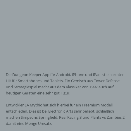
Die Dungeon Keeper App für Android, iPhone und iPad ist ein echter
Hit für Smartphones und Tablets. EIn Gemisch aus Tower Defense
und Strategiespiel macht aus dem Klassiker von 1997 auch auf
heutigen Geräten eine sehr gut Figur.
Entwickler EA Mythic hat sich hierbei für ein Freemium Modell
entschieden. Dies ist bei Electronic Arts sehr beliebt, schließlich
machen Simpsons Springfield, Real Racing 3 und Plants vs Zombies 2
damit eine Menge Umsatz.