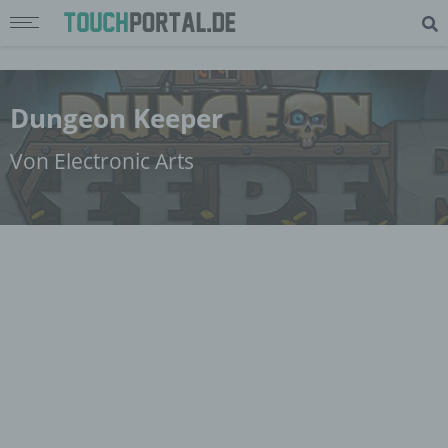
Dungeon Keeper
Von Electronic Arts