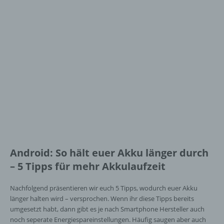
Android: So hält euer Akku länger durch
– 5 Tipps für mehr Akkulaufzeit
Nachfolgend präsentieren wir euch 5 Tipps, wodurch euer Akku
länger halten wird – versprochen. Wenn ihr diese Tipps bereits
umgesetzt habt, dann gibt es je nach Smartphone Hersteller auch
noch seperate Energiespareinstellungen. Häufig saugen aber auch