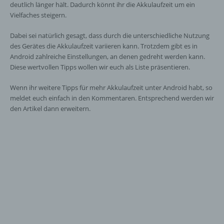
deutlich länger hält. Dadurch könnt ihr die Akkulaufzeit um ein
Vielfaches steigern.
Dabei sei natürlich gesagt, dass durch die unterschiedliche Nutzung
des Gerätes die Akkulaufzeit variieren kann. Trotzdem gibt es in
Android zahlreiche Einstellungen, an denen gedreht werden kann.
Diese wertvollen Tipps wollen wir euch als Liste präsentieren.
Wenn ihr weitere Tipps für mehr Akkulaufzeit unter Android habt, so
meldet euch einfach in den Kommentaren. Entsprechend werden wir
den Artikel dann erweitern.