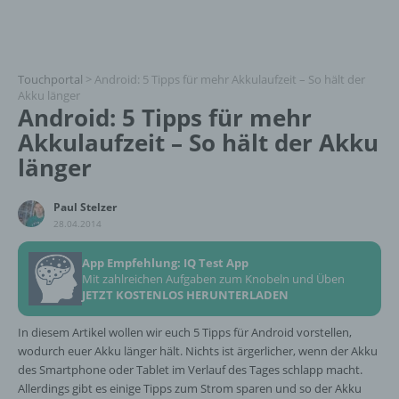
Touchportal
>
Android: 5 Tipps für mehr Akkulaufzeit – So hält der
Akku länger
Android: 5 Tipps für mehr
Akkulaufzeit – So hält der Akku
länger
Paul Stelzer
28.04.2014
App Empfehlung: IQ Test App
Mit zahlreichen Aufgaben zum Knobeln und Üben
JETZT KOSTENLOS HERUNTERLADEN
In diesem Artikel wollen wir euch 5 Tipps für Android vorstellen,
wodurch euer Akku länger hält. Nichts ist ärgerlicher, wenn der Akku
des Smartphone oder Tablet im Verlauf des Tages schlapp macht.
Allerdings gibt es einige Tipps zum Strom sparen und so der Akku