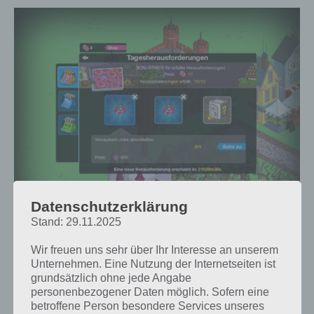
Datenschutzerklärung
Stand: 29.11.2025
Die täglichen Herausforderungen bringen dir
während der Zeit des Events Feenstaub als Belohnung
Wir freuen uns sehr über Ihr Interesse an unserem
Unternehmen. Eine Nutzung der Internetseiten ist
ein
grundsätzlich ohne jede Angabe
personenbezogener Daten möglich. Sofern eine
betroffene Person besondere Services unseres