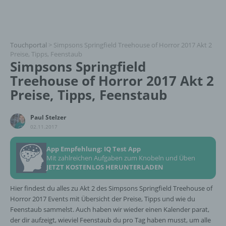
Touchportal
>
Simpsons Springfield Treehouse of Horror 2017 Akt 2
Preise, Tipps, Feenstaub
Simpsons Springfield
Treehouse of Horror 2017 Akt 2
Preise, Tipps, Feenstaub
Paul Stelzer
02.11.2017
App Empfehlung: IQ Test App
Mit zahlreichen Aufgaben zum Knobeln und Üben
JETZT KOSTENLOS HERUNTERLADEN
Hier findest du alles zu Akt 2 des Simpsons Springfield Treehouse of
Horror 2017 Events mit Übersicht der Preise, Tipps und wie du
Feenstaub sammelst. Auch haben wir wieder einen Kalender parat,
der dir aufzeigt, wieviel Feenstaub du pro Tag haben musst, um alle