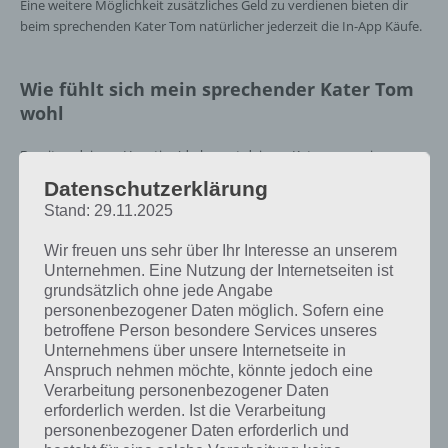
Eine weitere Möglichkeit zusätzliches Geld zu verdienen bieten dir
beim sprechenden Kater Tom natürlicher jederzeit die In-App Käufe.
Wie fühlt sich mein sprechender Kater Tom
wohl
Damit es deinem Haustier (du kannst deinem Kater sogar einen
eigenen Namen geben) nicht schlecht geht und alle Anzeigen auf Rot
Datenschutzerklärung
stehen, musst du dich regelmäßig um ihn kümmern. Immer wenn
Stand: 29.11.2025
dem sprechenden Kater Tom etwas fehlt, wird dies auch auf deinem
Handy / Smartphone oder Tablet angezeigt werden.
Wir freuen uns sehr über Ihr Interesse an unserem
Unternehmen. Eine Nutzung der Internetseiten ist
Also besorg ihm rechtzeitig etwas zu Essen oder bring ihn in sein
grundsätzlich ohne jede Angabe
Bettchen, dann wird es ihm sehr gut gehen und er wird wachsen und
personenbezogener Daten möglich. Sofern eine
sich bei dir bedanken.
betroffene Person besondere Services unseres
Unternehmens über unsere Internetseite in
Anspruch nehmen möchte, könnte jedoch eine
Was mache ich mit dem verdienten Geld
Verarbeitung personenbezogener Daten
beim sprechenden Kater Tom
erforderlich werden. Ist die Verarbeitung
personenbezogener Daten erforderlich und