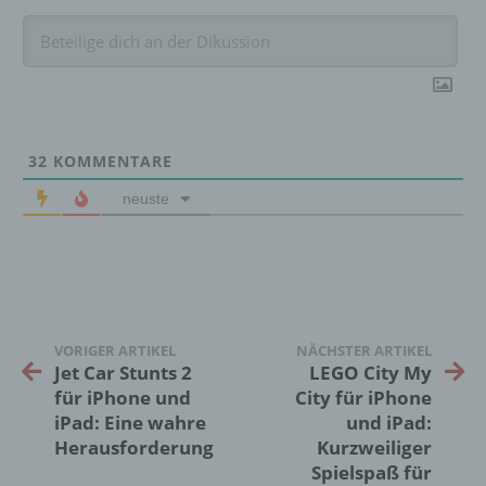
das Recht der Mitgliedstaaten vorgegeben,
so kann der Verantwortliche
beziehungsweise können die bestimmten
Kriterien seiner Benennung nach dem
Unionsrecht oder dem Recht der
Mitgliedstaaten vorgesehen werden.
32
KOMMENTARE
h) Auftragsverarbeiter
neuste
Auftragsverarbeiter ist eine natürliche oder
juristische Person, Behörde, Einrichtung
oder andere Stelle, die personenbezogene
Daten im Auftrag des Verantwortlichen
verarbeitet.
VORIGER ARTIKEL
NÄCHSTER ARTIKEL
Jet Car Stunts 2
LEGO City My
für iPhone und
City für iPhone
i) Empfänger
iPad: Eine wahre
und iPad:
Herausforderung
Kurzweiliger
Empfänger ist eine natürliche oder juristische
Spielspaß für
Person, Behörde, Einrichtung oder andere