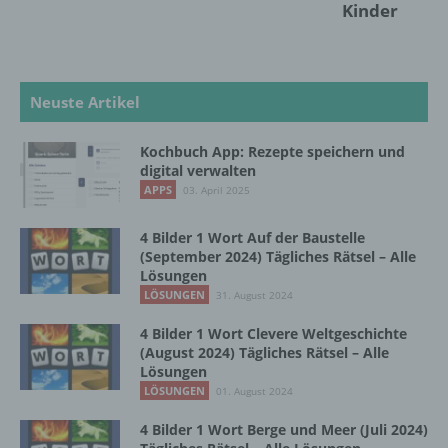
Stelle, der personenbezogene Daten
Kinder
offengelegt werden, unabhängig davon, ob
es sich bei ihr um einen Dritten handelt oder
nicht. Behörden, die im Rahmen eines
bestimmten Untersuchungsauftrags nach
Neuste Artikel
dem Unionsrecht oder dem Recht der
Mitgliedstaaten möglicherweise
personenbezogene Daten erhalten, gelten
Kochbuch App: Rezepte speichern und
jedoch nicht als Empfänger.
digital verwalten
APPS
03. April 2025
j) Dritter
4 Bilder 1 Wort Auf der Baustelle
(September 2024) Tägliches Rätsel – Alle
Lösungen
Dritter ist eine natürliche oder juristische
LÖSUNGEN
31. August 2024
Person, Behörde, Einrichtung oder andere
Stelle außer der betroffenen Person, dem
4 Bilder 1 Wort Clevere Weltgeschichte
Verantwortlichen, dem Auftragsverarbeiter
(August 2024) Tägliches Rätsel – Alle
und den Personen, die unter der
Lösungen
unmittelbaren Verantwortung des
LÖSUNGEN
01. August 2024
Verantwortlichen oder des
Auftragsverarbeiters befugt sind, die
4 Bilder 1 Wort Berge und Meer (Juli 2024)
personenbezogenen Daten zu verarbeiten.