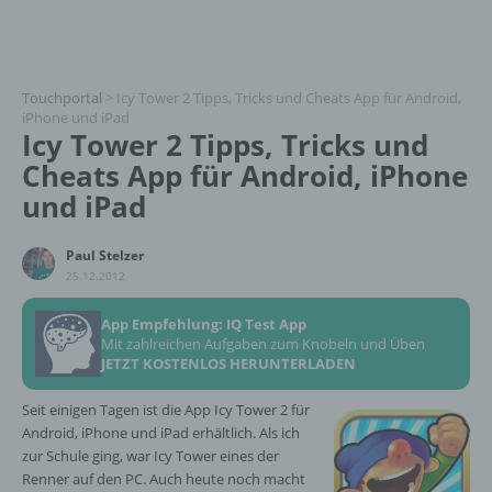
Touchportal
>
Icy Tower 2 Tipps, Tricks und Cheats App für Android,
iPhone und iPad
Icy Tower 2 Tipps, Tricks und
Cheats App für Android, iPhone
und iPad
Paul Stelzer
25.12.2012
App Empfehlung: IQ Test App
Mit zahlreichen Aufgaben zum Knobeln und Üben
JETZT KOSTENLOS HERUNTERLADEN
Seit einigen Tagen ist die App Icy Tower 2 für
Android, iPhone und iPad erhältlich. Als ich
zur Schule ging, war Icy Tower eines der
Renner auf den PC. Auch heute noch macht