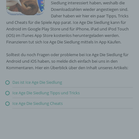
Siedlung interessiert haben, weshalb die
Downloadzahlen wieder angestiegen sind.
Daher haben wir hier ein paar Tipps, Tricks
und Cheats für die Spiele App parat. Ice Age Die Siedlung kann für
Android im Google Play Store und für iPhone, iPad und iPod Touch
(iOS) im iTunes App Store kostenlos heruntergeladen werden.
Finanzieren tut sich Ice Age Die Siedlung mittels In App Käufen.
Solltest du noch Fragen oder probleme bei Ice Age Die Siedlung für
Android und iOS haben, so melde dich einfach bei uns in den
Kommentaren. Hier ein Überblick über den Inhalt unseres Artikels:
Das ist Ice Age Die Siedlung
Ice Age Die Siedlung Tipps und Tricks
Ice Age Die Siedlung Cheats