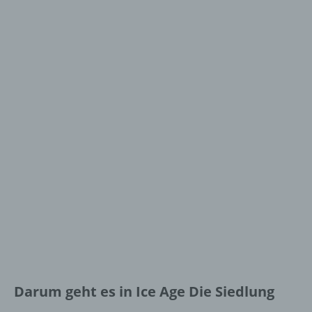
Darum geht es in Ice Age Die Siedlung