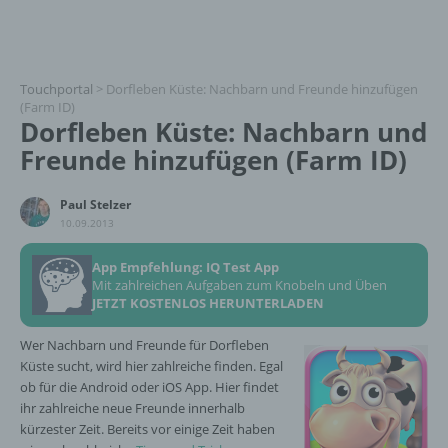
Touchportal
>
Dorfleben Küste: Nachbarn und Freunde hinzufügen
(Farm ID)
Dorfleben Küste: Nachbarn und
Freunde hinzufügen (Farm ID)
Paul Stelzer
10.09.2013
App Empfehlung: IQ Test App
Mit zahlreichen Aufgaben zum Knobeln und Üben
JETZT KOSTENLOS HERUNTERLADEN
Wer Nachbarn und Freunde für Dorfleben
Küste sucht, wird hier zahlreiche finden. Egal
ob für die Android oder iOS App. Hier findet
ihr zahlreiche neue Freunde innerhalb
kürzester Zeit. Bereits vor einige Zeit haben