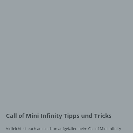
Call of Mini Infinity Tipps und Tricks
Vielleicht ist euch auch schon aufgefallen beim Call of Mini Infinity