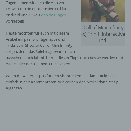
Tagen haben wir euch die App von
Entwickler Triniti Interactive Ltd für
Android und iOS als
App des Tages
vorgestellt.
Call of Mini Infinity
Heute möchten wir euch mit diesem
(c) Triniti Interactive
Artikel ein paar wichtige Tipps und
Ltd.
Tricks zum Shooter Call of Mini Infinity
zeigen, denn das Spiel mag zwar einfach
aussehen, doch könnt ihr mit diesen Tipps noch besser werden und
euere Taler noch sinnvoller einsetzen.
Wenn du weitere Tipps für den Shooter kennst, dann melde dich
einfach in den Kommentaren. Wir werden den Artikel dann stetig
ergänzen.