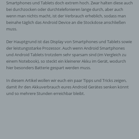
Smartphones und Tablets doch extrem hoch. Zwar halten diese auch
bei durchzocken oder durchtelefonieren lange durch, aber auch
wenn man nichts macht, ist der Verbrauch erheblich, sodass man
beinahe täglich das Android Device an die Stockdose anschließen
muss.
Der Hauptgrund ist das Display von Smartphones und Tablets sowie
der leistungsstarke Prozessor. Auch wenn Android Smartphones
und Android Tablets trotzdem sehr sparsam sind (im Vergleich zu
einem Notebook), so steckt ein kleinerer Akku im Gerät, wodurch
hier besonders Batterie gespart werden muss.
In diesem Artikel wollen wir euch ein paar Tipps und Tricks zeigen,
damit ihr den Akkuverbrauch eures Android Gerätes senken könnt
und so mehrere Stunden erreichbar bleibt.