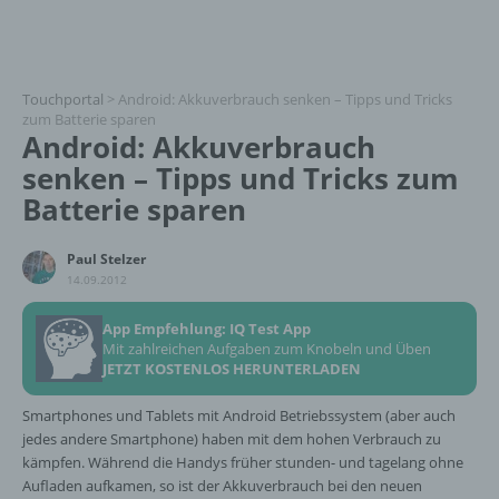
Touchportal
>
Android: Akkuverbrauch senken – Tipps und Tricks
zum Batterie sparen
Android: Akkuverbrauch
senken – Tipps und Tricks zum
Batterie sparen
Paul Stelzer
14.09.2012
App Empfehlung: IQ Test App
Mit zahlreichen Aufgaben zum Knobeln und Üben
JETZT KOSTENLOS HERUNTERLADEN
Smartphones und Tablets mit Android Betriebssystem (aber auch
jedes andere Smartphone) haben mit dem hohen Verbrauch zu
kämpfen. Während die Handys früher stunden- und tagelang ohne
Aufladen aufkamen, so ist der Akkuverbrauch bei den neuen