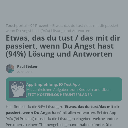
Touchportal
>
94 Prozent
>
Etwas, das du tust / das mit dir passiert,
wenn Du Angst hast (94%) Lösung und Antworten
Etwas, das du tust / das mit dir
passiert, wenn Du Angst hast
(94%) Lösung und Antworten
Paul Stelzer
22.01.2018
App Empfehlung: IQ Test App
Mit zahlreichen Aufgaben zum Knobeln und Üben
JETZT KOSTENLOS HERUNTERLADEN
Hier findest du die 94% Lösung zu ‘
Etwas, das du tust/das mit dir
passiert, wenn Du Angst hast
‘ mit allen Antworten. Bei der App
94% (94 Prozent) musst du die Lösungen eingeben, welche andere
Personen zu einem Themengebiet genannt haben könnte.
Die