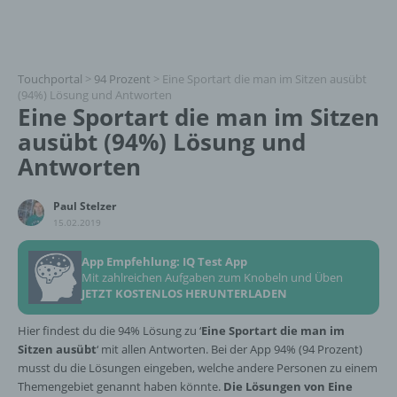
Touchportal
>
94 Prozent
>
Eine Sportart die man im Sitzen ausübt
(94%) Lösung und Antworten
Eine Sportart die man im Sitzen
ausübt (94%) Lösung und
Antworten
Paul Stelzer
15.02.2019
App Empfehlung: IQ Test App
Mit zahlreichen Aufgaben zum Knobeln und Üben
JETZT KOSTENLOS HERUNTERLADEN
Hier findest du die 94% Lösung zu ‘
Eine Sportart die man im
Sitzen ausübt
‘ mit allen Antworten. Bei der App 94% (94 Prozent)
musst du die Lösungen eingeben, welche andere Personen zu einem
Themengebiet genannt haben könnte.
Die Lösungen von Eine