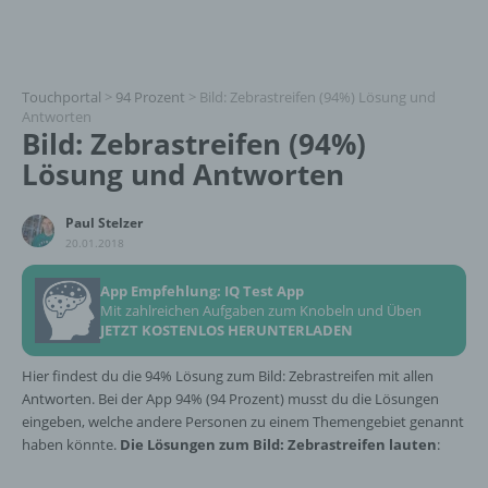
Touchportal
>
94 Prozent
>
Bild: Zebrastreifen (94%) Lösung und
Antworten
Bild: Zebrastreifen (94%)
Lösung und Antworten
Paul Stelzer
20.01.2018
App Empfehlung: IQ Test App
Mit zahlreichen Aufgaben zum Knobeln und Üben
JETZT KOSTENLOS HERUNTERLADEN
Hier findest du die 94% Lösung zum Bild: Zebrastreifen mit allen
Antworten. Bei der App 94% (94 Prozent) musst du die Lösungen
eingeben, welche andere Personen zu einem Themengebiet genannt
haben könnte.
Die Lösungen zum Bild: Zebrastreifen lauten
: