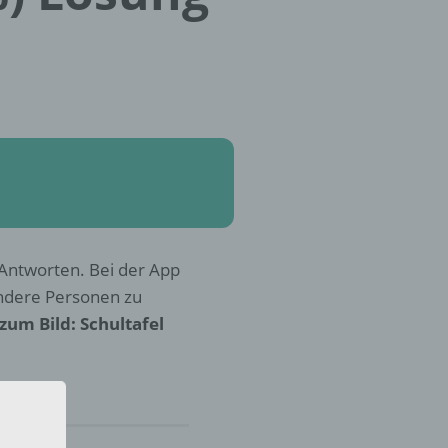
n Antworten. Bei der App
andere Personen zu
zum Bild: Schultafel