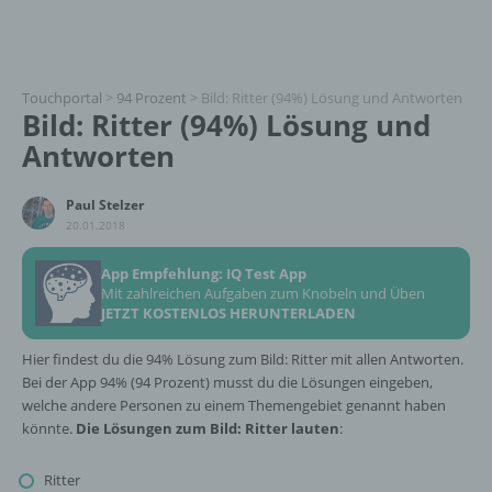
Touchportal
>
94 Prozent
>
Bild: Ritter (94%) Lösung und Antworten
Bild: Ritter (94%) Lösung und
Antworten
Paul Stelzer
20.01.2018
App Empfehlung: IQ Test App
Mit zahlreichen Aufgaben zum Knobeln und Üben
JETZT KOSTENLOS HERUNTERLADEN
Hier findest du die 94% Lösung zum Bild: Ritter mit allen Antworten.
Bei der App 94% (94 Prozent) musst du die Lösungen eingeben,
welche andere Personen zu einem Themengebiet genannt haben
könnte.
Die Lösungen zum Bild: Ritter lauten
:
Ritter