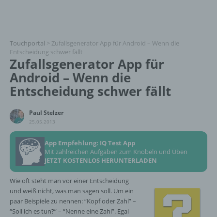
Touchportal
>
Zufallsgenerator App für Android – Wenn die
Entscheidung schwer fällt
Zufallsgenerator App für
Android – Wenn die
Entscheidung schwer fällt
Paul Stelzer
25.05.2013
App Empfehlung: IQ Test App
Mit zahlreichen Aufgaben zum Knobeln und Üben
JETZT KOSTENLOS HERUNTERLADEN
Wie oft steht man vor einer Entscheidung
und weiß nicht, was man sagen soll. Um ein
paar Beispiele zu nennen: “Kopf oder Zahl” –
“Soll ich es tun?” – “Nenne eine Zahl”. Egal