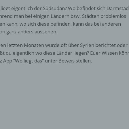
liegt eigentlich der Südsudan? Wo befindet sich Darmstad
rend man bei einigen Ländern bzw. Städten problemlos
en kann, wo sich diese befinden, kann das bei anderen
on ganz anders aussehen.
den letzten Monaten wurde oft über Syrien berichtet ode
ßt du eigentlich wo diese Länder liegen? Euer Wissen könn
z App “Wo liegt das” unter Beweis stellen.