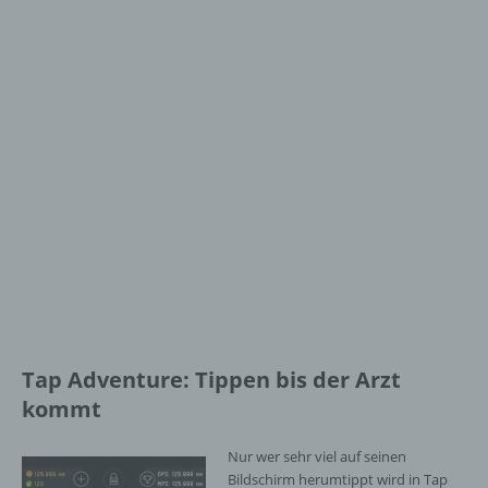
Tap Adventure: Tippen bis der Arzt
kommt
Nur wer sehr viel auf seinen
Bildschirm herumtippt wird in Tap