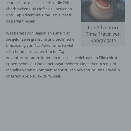
sehr beliebt, da diese perfekt die Zeit
überbrücken und einfach zu bedienen
sind. Tap Adventure Time Travel passt
da perfekt hinein.
Tap Adventure
Was bereits von Beginn an auffällt ist
Time Travel von
die gelungene grafische und technische
Kongregate
Umsetzung von Tap Adventure. So viel
sei schonmal verraten: Um bei Tap
Adventure voran zu kommen musst sehr viel auf den Bildschirm
tippen, sehr viel. Und dabei sogar mehrere Finger benutzen, um
schneller voranzukommen. Mehr zu Tap Adventure Time Travel in
unserem App Review zum Spiel.