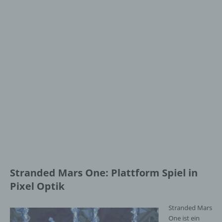
Stranded Mars One: Plattform Spiel in
Pixel Optik
Stranded Mars
One ist ein