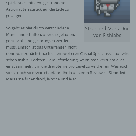
Spiels ist es mit dem gestrandeten
Astronauten zurück auf die Erde zu
gelangen.
So geht es hier durch verschiedene
Stranded Mars One
Mars-Landschaften, über die gelaufen,
von Fishlabs
gerutscht und gesprungen werden
muss. Einfach ist das Unterfangen nicht,
denn was zunächst nach einem weiteren Casual Spiel ausschaut wird
schon früh zur echten Herausforderung, wenn man versucht alles
einzusammeln, um die drei Sterne pro Level zu verdienen. Was euch
sonst noch so erwartet, erfahrt ihr in unserem Review zu Stranded
Mars One für Android, iPhone und iPad.