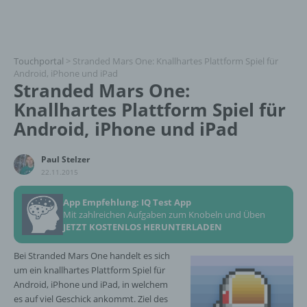
Touchportal
>
Stranded Mars One: Knallhartes Plattform Spiel für
Android, iPhone und iPad
Stranded Mars One:
Knallhartes Plattform Spiel für
Android, iPhone und iPad
Paul Stelzer
22.11.2015
App Empfehlung: IQ Test App
Mit zahlreichen Aufgaben zum Knobeln und Üben
JETZT KOSTENLOS HERUNTERLADEN
Bei Stranded Mars One handelt es sich
um ein knallhartes Plattform Spiel für
Android, iPhone und iPad, in welchem
es auf viel Geschick ankommt. Ziel des