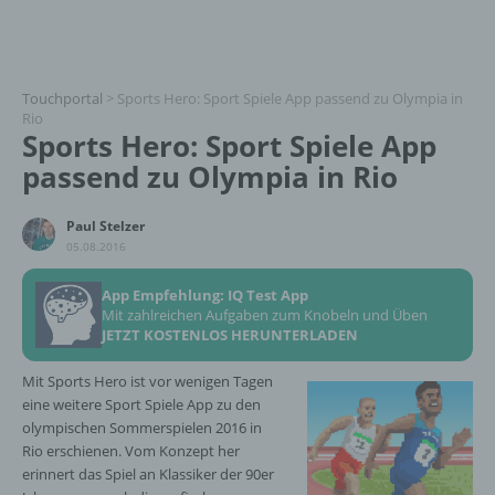
Touchportal
>
Sports Hero: Sport Spiele App passend zu Olympia in
Rio
Sports Hero: Sport Spiele App
passend zu Olympia in Rio
Paul Stelzer
05.08.2016
App Empfehlung: IQ Test App
Mit zahlreichen Aufgaben zum Knobeln und Üben
JETZT KOSTENLOS HERUNTERLADEN
Mit Sports Hero ist vor wenigen Tagen
eine weitere Sport Spiele App zu den
olympischen Sommerspielen 2016 in
Rio erschienen. Vom Konzept her
erinnert das Spiel an Klassiker der 90er